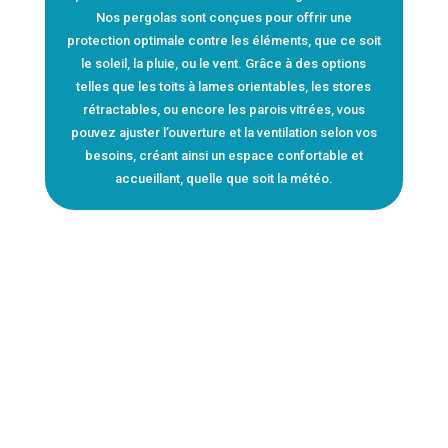
Nos pergolas sont conçues pour offrir une
protection optimale contre les éléments, que ce soit
le soleil, la pluie, ou le vent. Grâce à des options
telles que les toits à lames orientables, les stores
rétractables, ou encore les parois vitrées, vous
pouvez ajuster l’ouverture et la ventilation selon vos
besoins, créant ainsi un espace confortable et
accueillant, quelle que soit la météo.